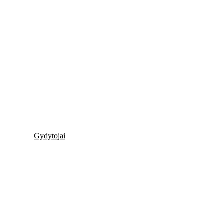
Gydytojai