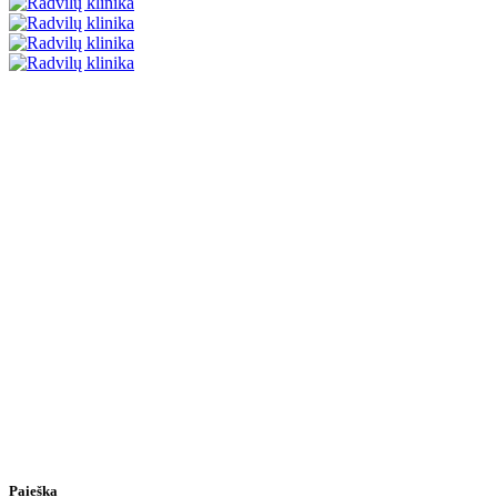
Paieška