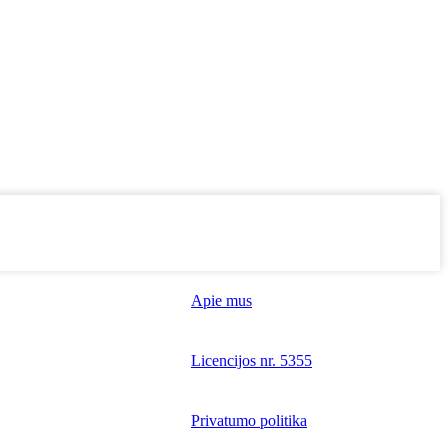
Apie mus
Licencijos nr. 5355
Privatumo politika