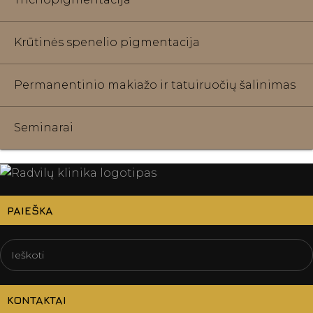
Krūtinės spenelio pigmentacija
Permanentinio makiažo ir tatuiruočių šalinimas
Seminarai
PAIEŠKA
KONTAKTAI