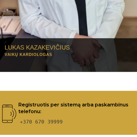
LUKAS KAZAKEVIČIUS
VAIKŲ KARDIOLOGAS
Registruotis per sistemą arba paskambinus
telefonu:
+370 670 39999