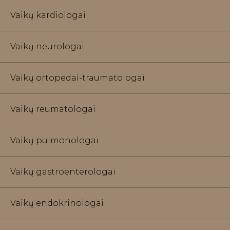
Vaikų kardiologai
Vaikų neurologai
Vaikų ortopedai-traumatologai
Vaikų reumatologai
Vaikų pulmonologai
Vaikų gastroenterologai
Vaikų endokrinologai