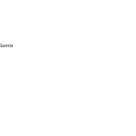
lazeriu