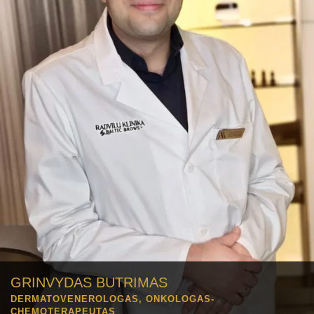
GRINVYDAS BUTRIMAS
DERMATOVENEROLOGAS, ONKOLOGAS-
CHEMOTERAPEUTAS