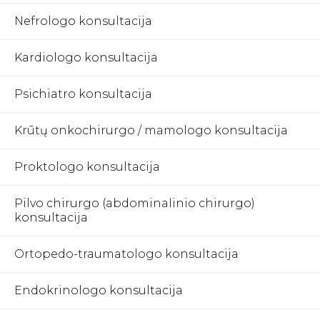
Nefrologo konsultacija
Kardiologo konsultacija
Psichiatro konsultacija
Krūtų onkochirurgo / mamologo konsultacija
Proktologo konsultacija
Pilvo chirurgo (abdominalinio chirurgo)
konsultacija
Ortopedo-traumatologo konsultacija
Endokrinologo konsultacija