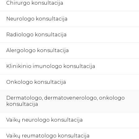
Chirurgo konsultacija
Neurologo konsultacija
Radiologo konsultacija
Alergologo konsultacija
Klinikinio imunologo konsultacija
Onkologo konsultacija
Dermatologo, dermatovenerologo, onkologo
konsultacija
Vaikų neurologo konsultacija
Vaikų reumatologo konsultacija