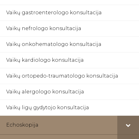
Vaikų gastroenterologo konsultacija
Vaikų nefrologo konsultacija
Vaikų onkohematologo konsultacija
Vaikų kardiologo konsultacija
Vaikų ortopedo-traumatologo konsultacija
Vaikų alergologo konsultacija
Vaikų ligų gydytojo konsultacija
Echoskopija