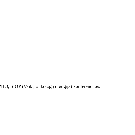
OPHO, SIOP (Vaikų onkologų draugija) konferencijos.