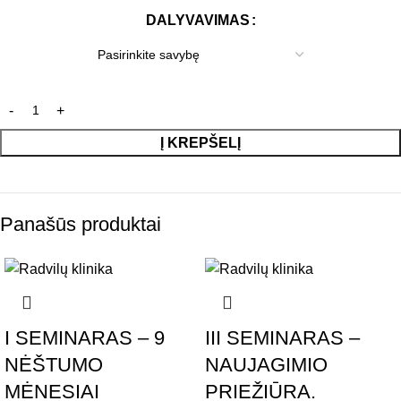
DALYVAVIMAS
Į KREPŠELĮ
Panašūs produktai
I SEMINARAS – 9
III SEMINARAS –
NĖŠTUMO
NAUJAGIMIO
MĖNESIAI
PRIEŽIŪRA.