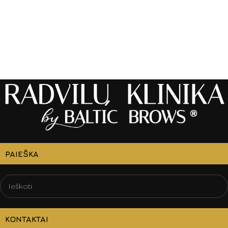
PAIEŠKA
KONTAKTAI