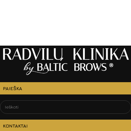
PAIEŠKA
KONTAKTAI