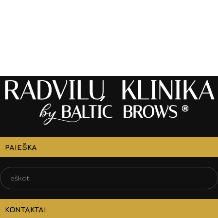
PAIEŠKA
KONTAKTAI