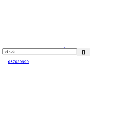
067039999