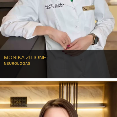
MONIKA ŽILIONĖ
NEUROLOGAS