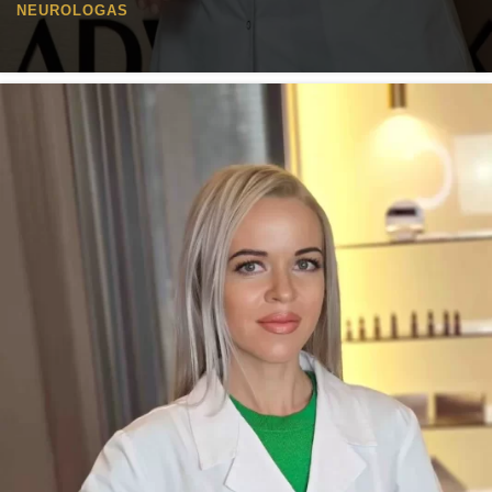
NEUROLOGAS