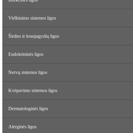
Virškinimo sistemos ligos
Širdies ir kraujagyslių ligos
Endokrininės ligos
Nervų sistemos ligos
Kvėpavimo sistemos ligos
Dermatologinės ligos
Alerginės ligos